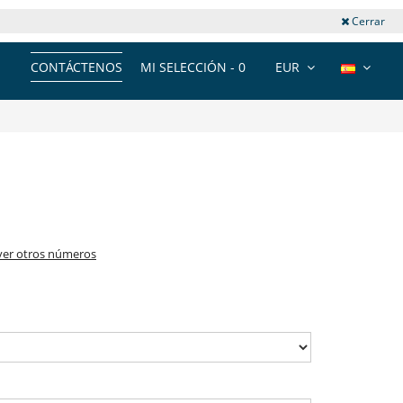
Cerrar
CONTÁCTENOS
MI SELECCIÓN -
0
EUR
ver otros números