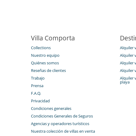
Villa Comporta
Desti
Collections
Alquiler 
Nuestro equipo
Alquiler 
Quiénes somos
Alquiler 
Reseñas de clientes
Alquiler
Trabajo
Alquiler 
playa
Prensa
F.A.Q.
Privacidad
Condiciones generales
Condiciones Generales de Seguros
Agencias y operadores turísticos
Nuestra colección de villas en venta