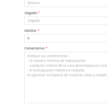
Llegada
*
Adultos
*
Comentarios
*