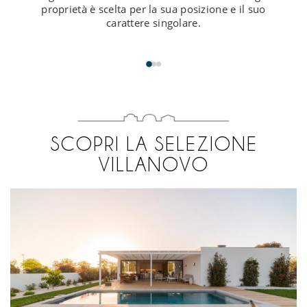
proprietà è scelta per la sua posizione e il suo
carattere singolare.
SCOPRI LA SELEZIONE
VILLANOVO