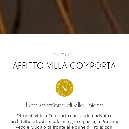
AFFITTO VILLA COMPORTA
Una selezione di ville uniche
Oltre 50 ville a Comporta con piscina privata e
architettura tradizionale in legno e paglia, a Praia do
Pego e Muda o di fronte alle dune di Troia: ogni