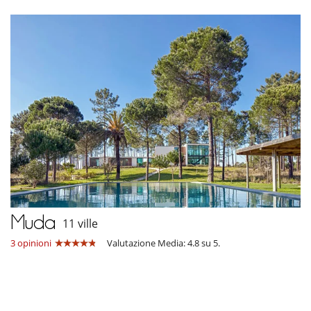
Muda
11 ville
3 opinioni
Valutazione Media: 4.8 su 5.