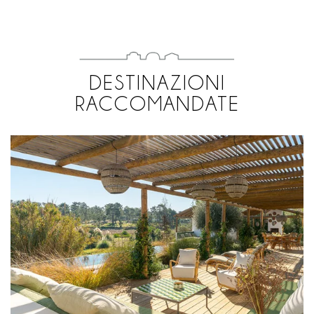
DESTINAZIONI
RACCOMANDATE