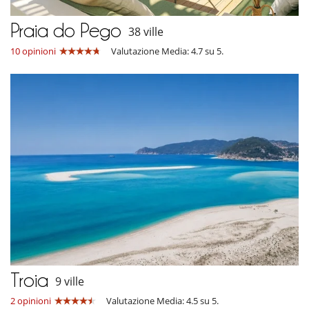
Praia do Pego
38 ville
10 opinioni
Valutazione Media: 4.7 su 5.
Troia
9 ville
2 opinioni
Valutazione Media: 4.5 su 5.