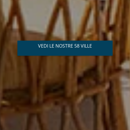
VEDI LE NOSTRE 58 VILLE