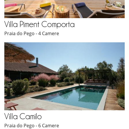
Villa Piment Comporta
Praia do Pego - 4 Camere
Villa Camilo
Praia do Pego - 6 Camere