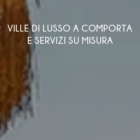
VILLE DI LUSSO A COMPORTA
E SERVIZI SU MISURA