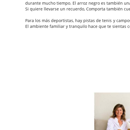
durante mucho tiempo. El arroz negro es también una 
Si quiere llevarse un recuerdo, Comporta también c
Para los más deportistas, hay pistas de tenis y camp
El ambiente familiar y tranquilo hace que te sientas 