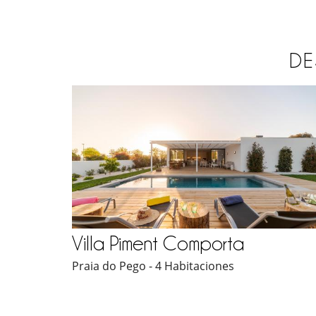
DE
Villa Piment Comporta
Praia do Pego - 4 Habitaciones