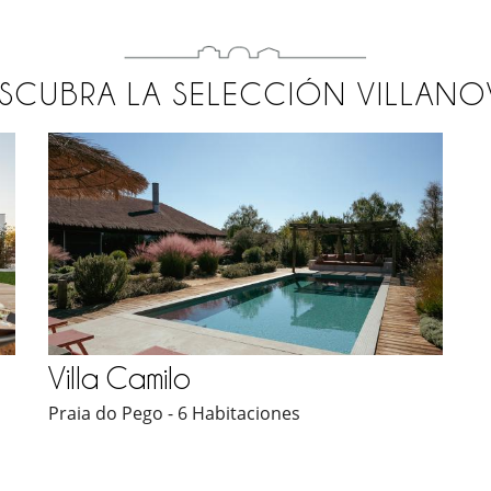
SCUBRA LA SELECCIÓN VILLAN
Villa Camilo
Praia do Pego - 6 Habitaciones