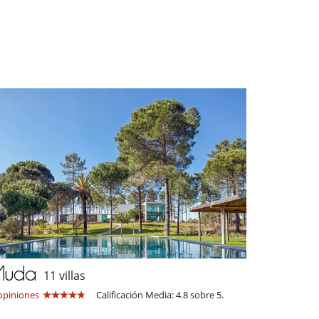
Muda
11 villas
opiniones
Calificación Media: 4.8 sobre 5.