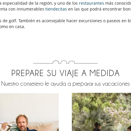
especialidad de la región, y uno de los
restaurantes
más conocidos
uenta con innumerables
tiendecitas
en las que podrá encontrar bon
os de golf. También es aconsejable hacer excursiones o paseos en b
como en casa.
PREPARE SU VIAJE A MEDIDA
Nuestro consejero le ayuda a preparar sus vacaciones