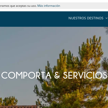
deramos que aceptas su uso.
Más información
NUESTROS DESTINOS
EN COMPORTA & SERVICIO