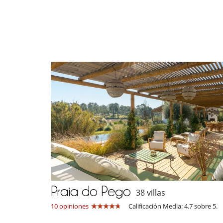
Praia do Pego
38 villas
10 opiniones
Calificación Media: 4.7 sobre 5.