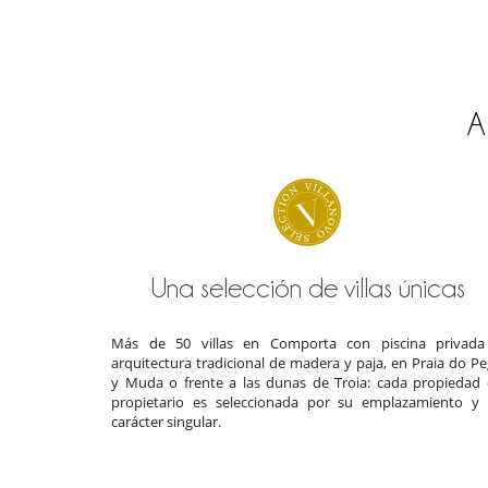
A
Una selección de villas únicas
Más de 50 villas en Comporta con piscina privada
arquitectura tradicional de madera y paja, en Praia do P
y Muda o frente a las dunas de Troia: cada propiedad
propietario es seleccionada por su emplazamiento y
carácter singular.