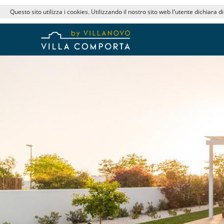
Questo sito utilizza i cookies. Utilizzando il nostro sito web l'utente dichiara d