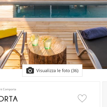
Visualizza le foto (36)
ent Comporta
ORTA