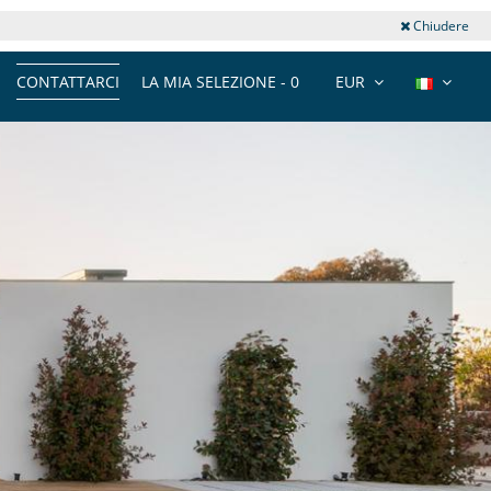
Chiudere
CONTATTARCI
LA MIA SELEZIONE -
0
EUR