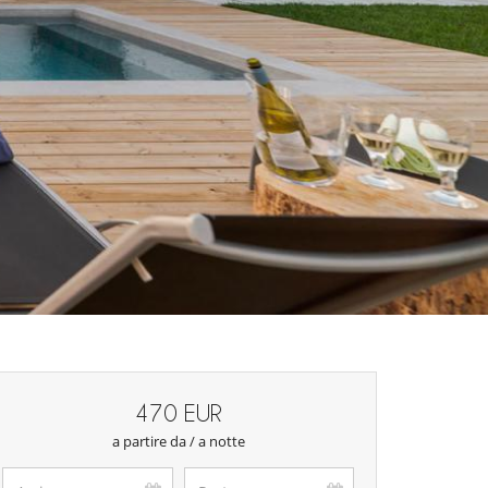
470 EUR
a partire da / a notte