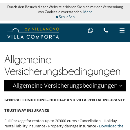
Durch den Besuch dieser Website erklären Sie sich mit der Verwendung
von Cookies einverstanden.
Mehr
Schließen
Allgemeine
Versicherungsbedingungen
Allgemeine Versicherungsbedingungen
GENERAL CONDITIONS - HOLIDAY AND VILLA RENTAL INSURANCE
TRUSTIWAY INSURANCE
Full Package for rentals up to 20'000 euros : Cancellation - Holiday
rental liability insurance - Property damage insurance -
Download the