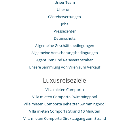
Unser Team
Über uns
Gästebewertungen
Jobs
Pressecenter
Datenschutz
Allgemeine Geschäftsbedingungen
Allgemeine Versicherungsbedingungen
Agenturen und Reiseveranstalter
Unsere Sammlung von Villen zum Verkauf
Luxusreiseziele
Villa mieten Comporta
Villa mieten Comporta Swimmingpool
Villa mieten Comporta Beheizter Swimmingpool
Villa mieten Comporta Strand 10 Minuten
Villa mieten Comporta Direktzugang zum Strand