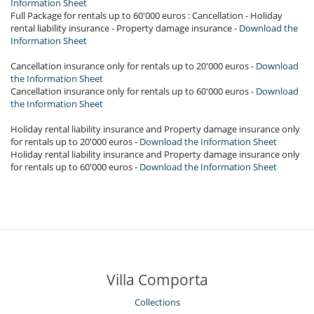
Information Sheet
Full Package for rentals up to 60'000 euros : Cancellation - Holiday
rental liability insurance - Property damage insurance -
Download the
Information Sheet
Cancellation insurance only for rentals up to 20'000 euros -
Download
the Information Sheet
Cancellation insurance only for rentals up to 60'000 euros -
Download
the Information Sheet
Holiday rental liability insurance and Property damage insurance only
for rentals up to 20'000 euros -
Download the Information Sheet
Holiday rental liability insurance and Property damage insurance only
for rentals up to 60'000 euros -
Download the Information Sheet
Villa Comporta
Collections