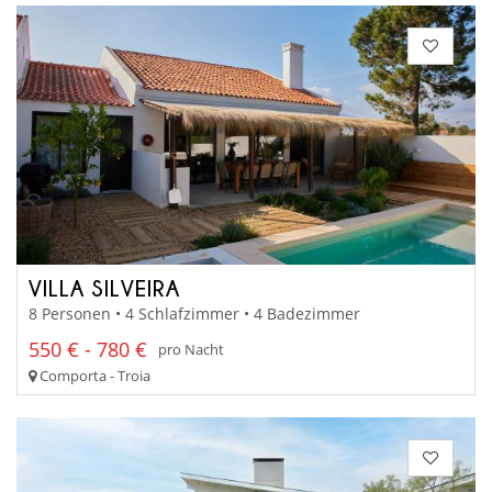
VILLA SILVEIRA
8 Personen • 4 Schlafzimmer • 4 Badezimmer
550 € - 780 €
pro Nacht
Comporta - Troia