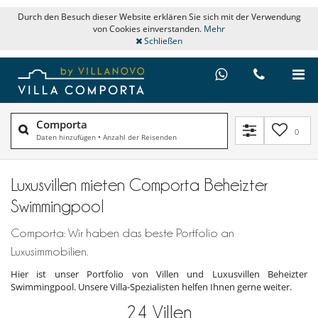
Durch den Besuch dieser Website erklären Sie sich mit der Verwendung
von Cookies einverstanden.
Mehr
Schließen
Comporta
0
Daten hinzufügen
•
Anzahl der Reisenden
Luxusvillen mieten Comporta Beheizter
Swimmingpool
Comporta: Wir haben das beste Portfolio an
Luxusimmobilien.
Hier ist unser Portfolio von Villen und Luxusvillen Beheizter
Swimmingpool. Unsere Villa-Spezialisten helfen Ihnen gerne weiter.
24
Villen