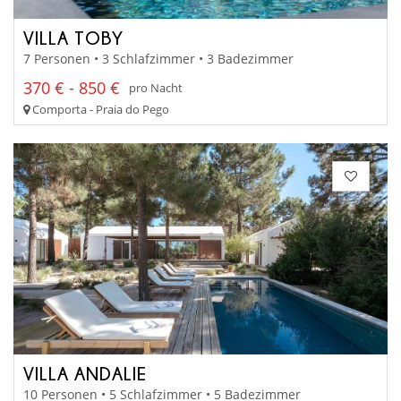
VILLA TOBY
7 Personen • 3 Schlafzimmer • 3 Badezimmer
370 € - 850 €
pro Nacht
Comporta - Praia do Pego
VILLA ANDALIE
10 Personen • 5 Schlafzimmer • 5 Badezimmer