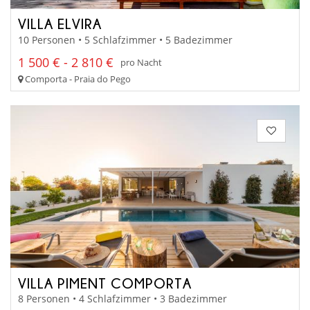
VILLA ELVIRA
10 Personen • 5 Schlafzimmer • 5 Badezimmer
1 500 € - 2 810 €
pro Nacht
Comporta - Praia do Pego
VILLA PIMENT COMPORTA
8 Personen • 4 Schlafzimmer • 3 Badezimmer