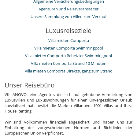
Allgemeine Versicherungsbedingungen
Agenturen und Reiseveranstalter
Unsere Sammlung von Villen zum Verkauf
Luxusreiseziele
Villa mieten Comporta
Villa mieten Comporta Swimmingpool
Villa mieten Comporta Beheizter Swimmingpool
Villa mieten Comporta Strand 10 Minuten
Villa mieten Comporta Direktzugang zum Strand
Unser Reisebüro
VILLANOVO, eine Agentur, die sich auf gehobene Vermietung von
Luxusvillen und Luxuswohnungen für einen unvergesslichen Urlaub
spezialisiert hat, besitzt die Marken Villanovo, 1001 Villas und Ibiza
House Renting.
Wir sind vollkommen finanziell abgesichert und haben uns zur
Einhaltung der vorgeschriebenen Normen und Richtlinien der
Europäischen Union verpflichtet.