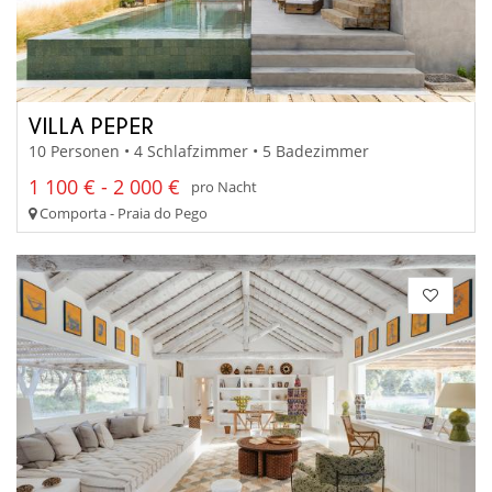
VILLA PEPER
10 Personen • 4 Schlafzimmer • 5 Badezimmer
1 100 € - 2 000 €
pro Nacht
Comporta - Praia do Pego