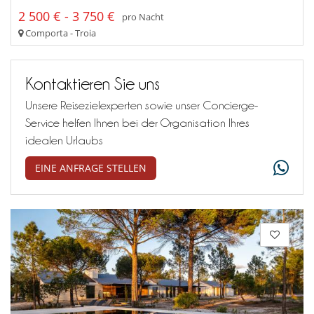
2 500 € - 3 750 €
pro Nacht
Comporta - Troia
Kontaktieren Sie uns
Unsere Reisezielexperten sowie unser Concierge-
Service helfen Ihnen bei der Organisation Ihres
idealen Urlaubs
EINE ANFRAGE STELLEN