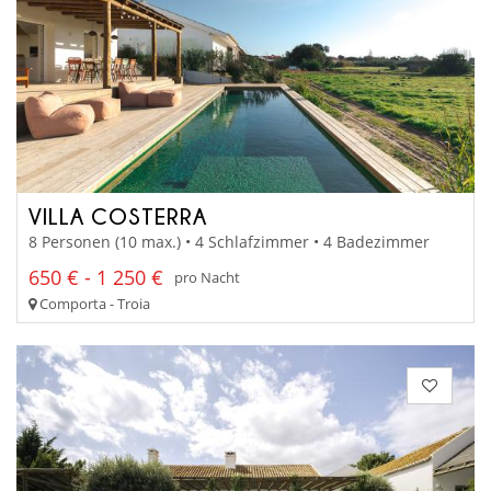
VILLA COSTERRA
8 Personen (10 max.) • 4 Schlafzimmer • 4 Badezimmer
650 € - 1 250 €
pro Nacht
Comporta - Troia