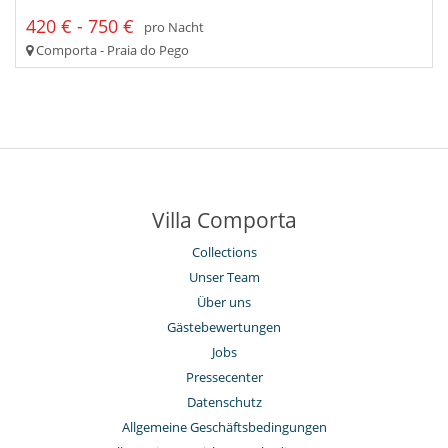
420 € - 750 €
pro Nacht
Comporta - Praia do Pego
Villa Comporta
Collections
Unser Team
Über uns
Gästebewertungen
Jobs
Pressecenter
Datenschutz
Allgemeine Geschäftsbedingungen