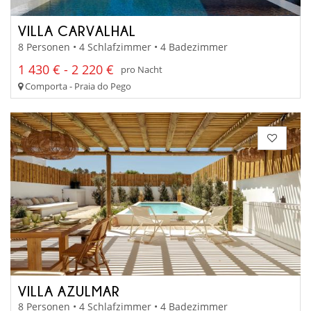
VILLA CARVALHAL
8 Personen • 4 Schlafzimmer • 4 Badezimmer
1 430 € - 2 220 €
pro Nacht
Comporta - Praia do Pego
VILLA AZULMAR
8 Personen • 4 Schlafzimmer • 4 Badezimmer