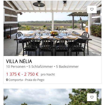
VILLA NÉLIA
10 Personen • 5 Schlafzimmer • 5 Badezimmer
1 375 € - 2 750 €
pro Nacht
Comporta - Praia do Pego