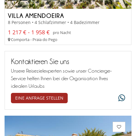
VILLA AMENDOEIRA
8 Personen • 4 Schlafzimmer • 4 Badezimmer
1 217 € - 1 958 €
pro Nacht
Comporta - Praia do Pego
Kontaktieren Sie uns
Unsere Reisezielexperten sowie unser Concierge-
Service helfen Ihnen bei der Organisation Ihres
idealen Urlaubs
EINE ANFRAGE STELLEN