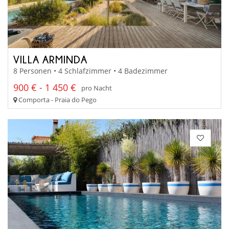
VILLA ARMINDA
8 Personen • 4 Schlafzimmer • 4 Badezimmer
900 € - 1 450 €
pro Nacht
Comporta - Praia do Pego