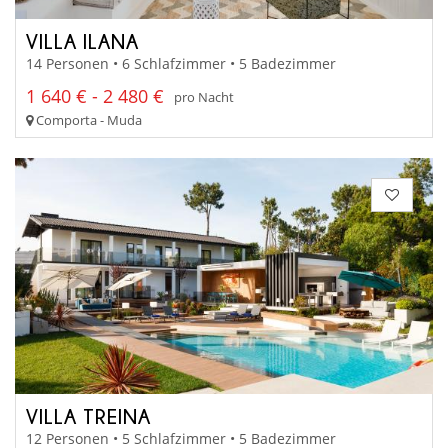
VILLA ILANA
14 Personen • 6 Schlafzimmer • 5 Badezimmer
1 640 € - 2 480 €
pro Nacht
Comporta - Muda
VILLA TREINA
12 Personen • 5 Schlafzimmer • 5 Badezimmer