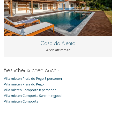
Casa do Alento
4 Schlafzimmer
Besucher suchen auch :
Villa mieten Praia do Pego 8 personen
Villa mieten Praia do Pego
Villa mieten Comporta 8 personen
Villa mieten Comporta Swimmingpool
Villa mieten Comporta