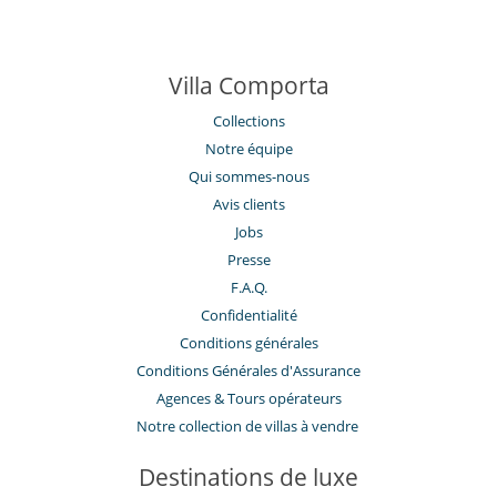
Villa Comporta
Collections
Notre équipe
Qui sommes-nous
Avis clients
Jobs
Presse
F.A.Q.
Confidentialité
Conditions générales
Conditions Générales d'Assurance
​Agences & Tours opérateurs
Notre collection de villas à vendre
Destinations de luxe