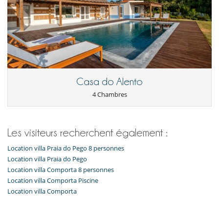
Cheminée
Salle à manger
Salon
Sèche-cheveux
Casa do Alento
4 Chambres
Les visiteurs recherchent également :
Location villa Praia do Pego 8 personnes
Location villa Praia do Pego
Location villa Comporta 8 personnes
Location villa Comporta Piscine
Location villa Comporta