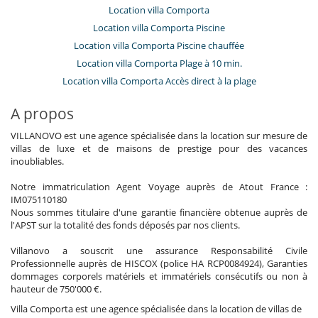
Location villa Comporta
Location villa Comporta Piscine
Location villa Comporta Piscine chauffée
Location villa Comporta Plage à 10 min.
Location villa Comporta Accès direct à la plage
A propos
VILLANOVO est une agence spécialisée dans la location sur mesure de
villas de luxe et de maisons de prestige pour des vacances
inoubliables.
Notre immatriculation Agent Voyage auprès de Atout France :
IM075110180
Nous sommes titulaire d'une garantie financière obtenue auprès de
l'APST sur la totalité des fonds déposés par nos clients.
Villanovo a souscrit une assurance Responsabilité Civile
Professionnelle auprès de HISCOX (police HA RCP0084924), Garanties
dommages corporels matériels et immatériels consécutifs ou non à
hauteur de 750'000 €.
Villa Comporta est une agence spécialisée dans la location de villas de