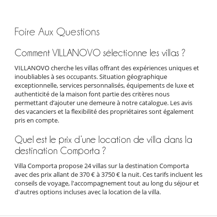
Foire Aux Questions
Comment VILLANOVO sélectionne les villas ?
VILLANOVO cherche les villas offrant des expériences uniques et
inoubliables à ses occupants. Situation géographique
exceptionnelle, services personnalisés, équipements de luxe et
authenticité de la maison font partie des critères nous
permettant d’ajouter une demeure à notre catalogue. Les avis
des vacanciers et la flexibilité des propriétaires sont également
pris en compte.
Quel est le prix d’une location de villa dans la
destination Comporta ?
Villa Comporta propose 24 villas sur la destination Comporta
avec des prix allant de 370 € à 3750 € la nuit. Ces tarifs incluent les
conseils de voyage, l'accompagnement tout au long du séjour et
d'autres options incluses avec la location de la villa.