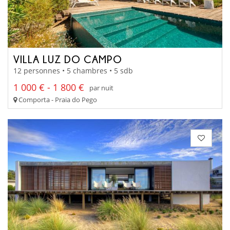
VILLA LUZ DO CAMPO
12 personnes • 5 chambres • 5 sdb
1 000 € - 1 800 €
par nuit
Comporta - Praia do Pego