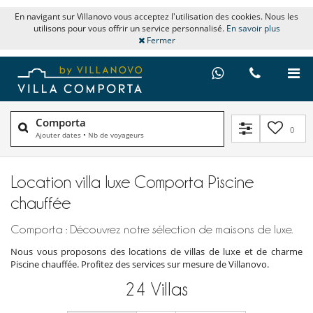
En navigant sur Villanovo vous acceptez l'utilisation des cookies. Nous les
utilisons pour vous offrir un service personnalisé.
En savoir plus
Fermer
Comporta
0
Ajouter dates
•
Nb de voyageurs
Location villa luxe Comporta Piscine
chauffée
Comporta : Découvrez notre sélection de maisons de luxe.
Nous vous proposons des locations de villas de luxe et de charme
Piscine chauffée. Profitez des services sur mesure de Villanovo.
24
Villas