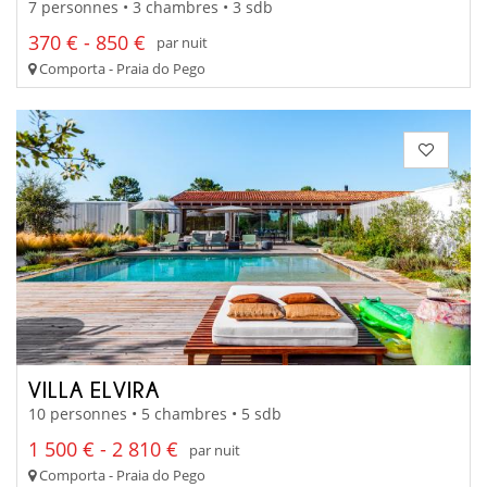
7 personnes • 3 chambres • 3 sdb
370 € - 850 €
par nuit
Comporta - Praia do Pego
VILLA ELVIRA
10 personnes • 5 chambres • 5 sdb
1 500 € - 2 810 €
par nuit
Comporta - Praia do Pego