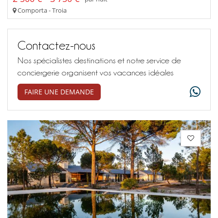
Comporta - Troia
Contactez-nous
Nos spécialistes destinations et notre service de
conciergerie organisent vos vacances idéales
FAIRE UNE DEMANDE