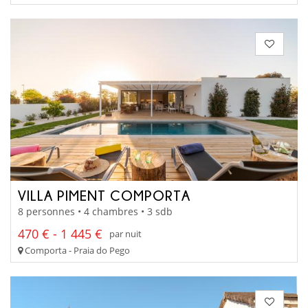
VILLA PIMENT COMPORTA
8 personnes • 4 chambres • 3 sdb
470 € - 1 445 €
par nuit
Comporta - Praia do Pego