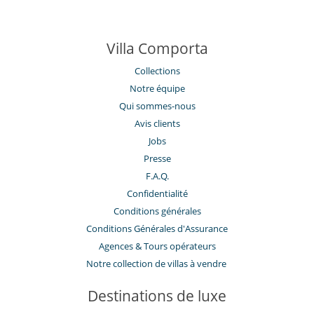
Villa Comporta
Collections
Notre équipe
Qui sommes-nous
Avis clients
Jobs
Presse
F.A.Q.
Confidentialité
Conditions générales
Conditions Générales d'Assurance
​Agences & Tours opérateurs
Notre collection de villas à vendre
Destinations de luxe