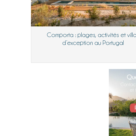
Comporta : plages, activités et vill
d’exception au Portugal