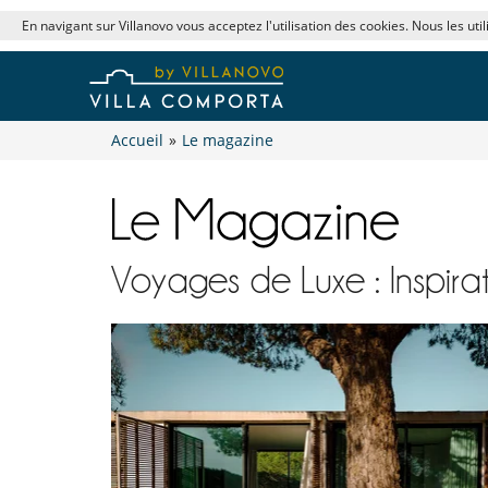
En navigant sur Villanovo vous acceptez l'utilisation des cookies. Nous les uti
Accueil
»
Le magazine
Voyages de Luxe : Inspirat