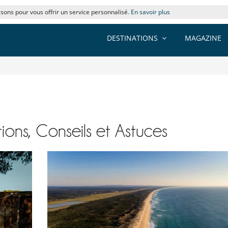
lisons pour vous offrir un service personnalisé.
En savoir plus
DESTINATIONS
MAGAZINE
ions, Conseils et Astuces