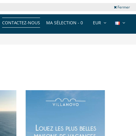
Fermer
CONTACTEZ-NOUS
MA SÉLECTION -
0
EUR