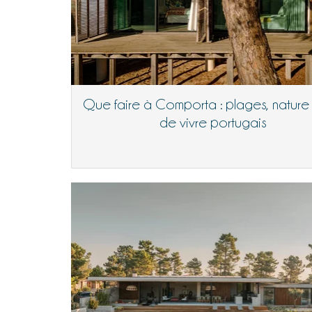
Que faire à Comporta : plages, nature 
de vivre portugais