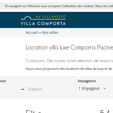
En navigant sur Villanovo vous acceptez l'utilisation des cookies. Nous les uti
Accueil
»
Nos villas
Location villa luxe Comporta Piscin
Comporta : Découvrez notre sélection de maisons
Nous vous proposons des locations de villas de luxe et de 
jour
Voyageurs
1 Voyageur