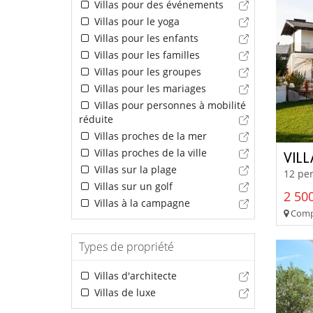
Villas pour des événements
Villas pour le yoga
Villas pour les enfants
Villas pour les familles
Villas pour les groupes
Villas pour les mariages
Villas pour personnes à mobilité
réduite
Villas proches de la mer
Villas proches de la ville
VILL
Villas sur la plage
12 per
Villas sur un golf
2 500
Villas à la campagne
Compo
Types de propriété
Villas d'architecte
Villas de luxe