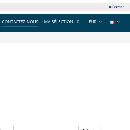
Fermer
CONTACTEZ-NOUS
MA SÉLECTION -
0
EUR